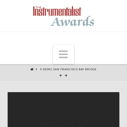
Navigation
HOME
DEMO: SAN FRANCISCO BAY BRIDGE