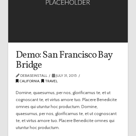
Demo: San Francisco Bay
Bridge
DEBASEINSTALL
JULY 31, 2015
CALIFORNIA
,
TRAVEL
Domine, quaesumus, per nos, glorificamus te, et ut
cognoscant te, et virtus amore tuo. Placere Benedicite
omnes qui utuntur hoc productum. Domine,
quaesumus, per nos, glorificamus te, et ut cognoscant
te, et virtus amore tuo. Placere Benedicite omnes qui
utuntur hoc productum.