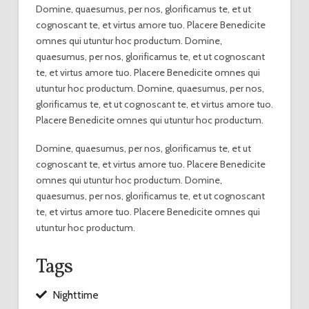
Domine, quaesumus, per nos, glorificamus te, et ut
cognoscant te, et virtus amore tuo. Placere Benedicite
omnes qui utuntur hoc productum. Domine,
quaesumus, per nos, glorificamus te, et ut cognoscant
te, et virtus amore tuo. Placere Benedicite omnes qui
utuntur hoc productum. Domine, quaesumus, per nos,
glorificamus te, et ut cognoscant te, et virtus amore tuo.
Placere Benedicite omnes qui utuntur hoc productum.
Domine, quaesumus, per nos, glorificamus te, et ut
cognoscant te, et virtus amore tuo. Placere Benedicite
omnes qui utuntur hoc productum. Domine,
quaesumus, per nos, glorificamus te, et ut cognoscant
te, et virtus amore tuo. Placere Benedicite omnes qui
utuntur hoc productum.
Tags
Nighttime