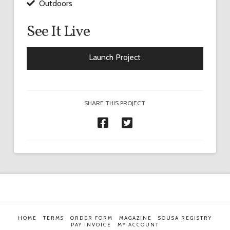
Outdoors
See It Live
Launch Project
SHARE THIS PROJECT
HOME
TERMS
ORDER FORM
MAGAZINE
SOUSA REGISTRY
PAY INVOICE
MY ACCOUNT