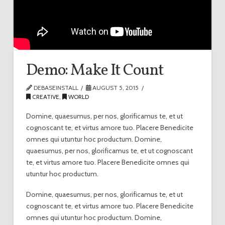
Demo: Make It Count
DEBASEINSTALL
AUGUST 5, 2015
CREATIVE
,
WORLD
Domine, quaesumus, per nos, glorificamus te, et ut
cognoscant te, et virtus amore tuo. Placere Benedicite
omnes qui utuntur hoc productum. Domine,
quaesumus, per nos, glorificamus te, et ut cognoscant
te, et virtus amore tuo. Placere Benedicite omnes qui
utuntur hoc productum.
Domine, quaesumus, per nos, glorificamus te, et ut
cognoscant te, et virtus amore tuo. Placere Benedicite
omnes qui utuntur hoc productum. Domine,