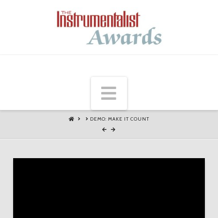
Navigation
HOME
DEMO: MAKE IT COUNT