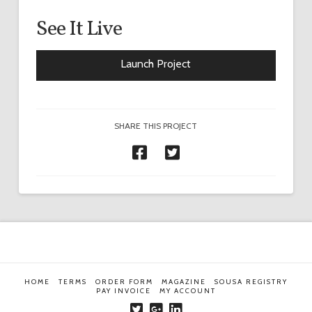
See It Live
Launch Project
SHARE THIS PROJECT
HOME
TERMS
ORDER FORM
MAGAZINE
SOUSA REGISTRY
PAY INVOICE
MY ACCOUNT