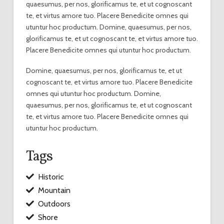
quaesumus, per nos, glorificamus te, et ut cognoscant
te, et virtus amore tuo. Placere Benedicite omnes qui
utuntur hoc productum. Domine, quaesumus, per nos,
glorificamus te, et ut cognoscant te, et virtus amore tuo.
Placere Benedicite omnes qui utuntur hoc productum.
Domine, quaesumus, per nos, glorificamus te, et ut
cognoscant te, et virtus amore tuo. Placere Benedicite
omnes qui utuntur hoc productum. Domine,
quaesumus, per nos, glorificamus te, et ut cognoscant
te, et virtus amore tuo. Placere Benedicite omnes qui
utuntur hoc productum.
Tags
Historic
Mountain
Outdoors
Shore